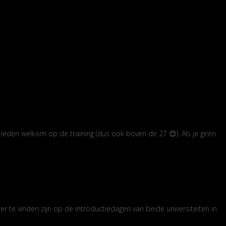
 leden welkom op de training (dus ook boven de 27 😊). Als je geen
 te vinden zijn op de introductiedagen van beide universiteiten in