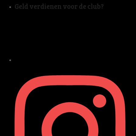
Geld verdienen voor de club?