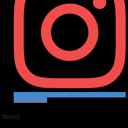
Volg op Instagram
Social