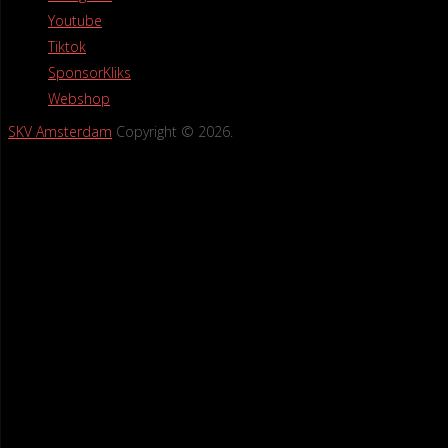
Youtube
Tiktok
SponsorKliks
Webshop
SKV Amsterdam
Copyright © 2026.