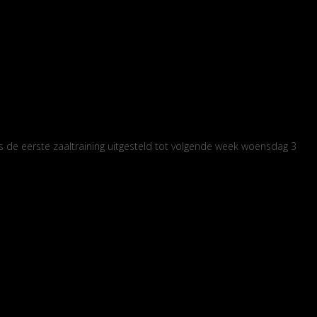
is de eerste zaaltraining uitgesteld tot volgende week woensdag 3