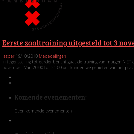
Eerste zaaltraining uitgesteld tot 3 no
Jasper
19/10/2010
Mededelingen
In tegenstelling tot eerder bericht gaat de training van morgen NIET
november. Van 20.00 tot 21.00 uur kunnen we genieten van het pr
Komende evenementen:
Geen komende evenementen