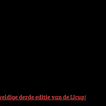
ldige derde editie van de IJcup!