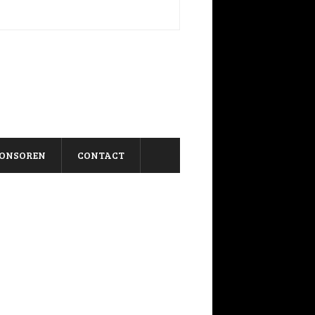
ONSOREN
CONTACT