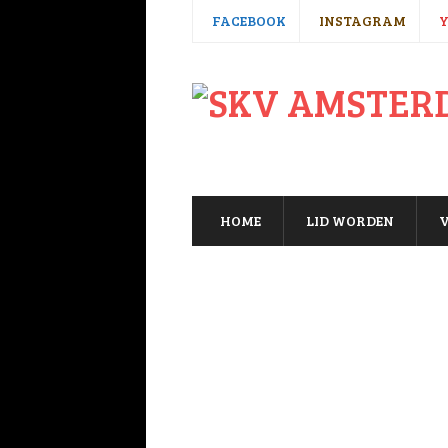
FACEBOOK
INSTAGRAM
HOME
LID WORDEN
V